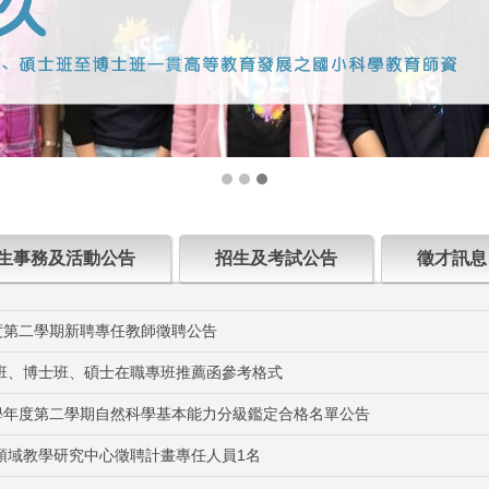
生事務及活動公告
招生及考試公告
徵才訊息
度第二學期新聘專任教師徵聘公告
班、博士班、碩士在職專班推薦函參考格式
4學年度第二學期自然科學基本能力分級鑑定合格名單公告
領域教學研究中心徵聘計畫專任人員1名