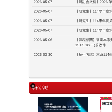
2026-05-07
【研討會徵稿】2026 
2026-05-07
【研究生】114學年度
2026-05-07
【研究生】114學年度
2026-05-07
【研究生】114學年度
2026-05-06
【課程相關】鼓勵本系
15.05.18(一)前收件
2026-03-30
【招生考試】本系114
學術活動