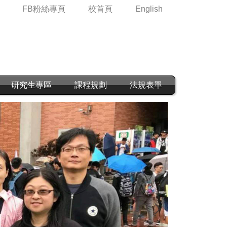
FB粉絲專頁
校首頁
English
研究生專區
課程規劃
法規表單