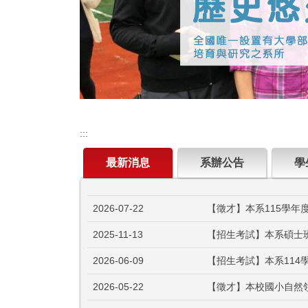
:::
最新消息
系辦公告
學
2026-07-22
【徵才】本系115學年
2025-11-13
【招生考試】本系碩士
2026-06-09
【招生考試】本系11
2026-05-22
【徵才】本校國小自然