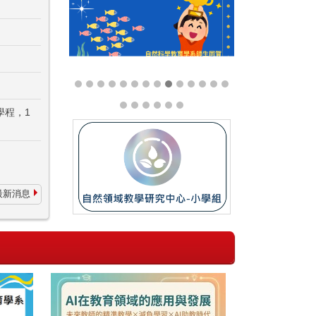
學程，1
最新消息