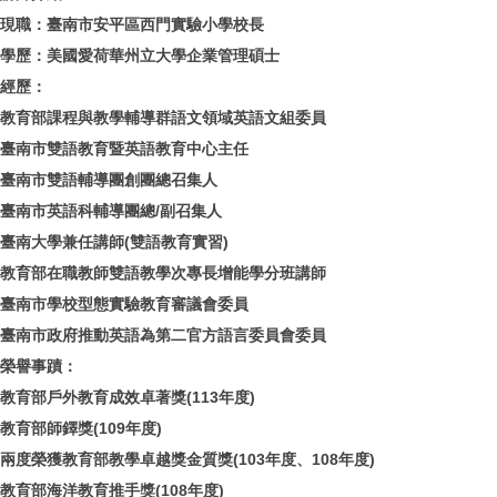
現職：臺南市安平區西門實驗小學校長
學歷：美國愛荷華州立大學企業管理碩士
經歷：
教育部課程與教學輔導群語文領域英語文組委員
臺南市雙語教育暨英語教育中心主任
臺南市雙語輔導團創團總召集人
臺南市英語科輔導團總/副召集人
臺南大學兼任講師(雙語教育實習)
教育部在職教師雙語教學次專長增能學分班講師
臺南市學校型態實驗教育審議會委員
臺南市政府推動英語為第二官方語言委員會委員
榮譽事蹟：
教育部戶外教育成效卓著獎(113年度)
教育部師鐸獎(109年度)
兩度榮獲教育部教學卓越獎金質獎(103年度、108年度)
教育部海洋教育推手獎(108年度)