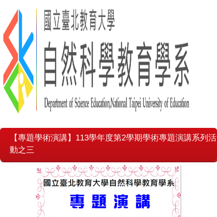
【專題學術演講】113學年度第2學期學術專題演講系列活
動之三