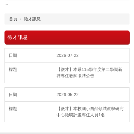
:::
首頁
徵才訊息
徵才訊息
2026-07-22
【徵才】本系115學年度第二學期新
聘專任教師徵聘公告
2026-05-22
【徵才】本校國小自然領域教學研究
中心徵聘計畫專任人員1名