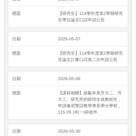
【研究生】114學年度第2學期研究
生學位論文口試申請公告
2026-05-07
【研究生】114學年度第2學期研究
生論文計畫口試第二次申請公告
2026-05-06
【課程相關】鼓勵本系升大二、升
大三、研究所的師培生或教程生，
申請修習雙語教學專長學分學程，
115.05.18(一)前收件
2026-03-30