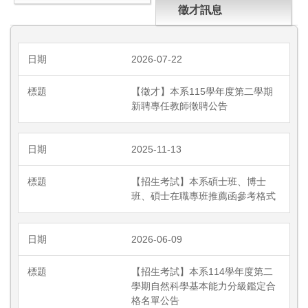
徵才訊息
2026-07-22
【徵才】本系115學年度第二學期
新聘專任教師徵聘公告
2025-11-13
【招生考試】本系碩士班、博士
班、碩士在職專班推薦函參考格式
2026-06-09
【招生考試】本系114學年度第二
學期自然科學基本能力分級鑑定合
格名單公告