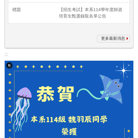
【招生考試】本系114學年度師資
培育生甄選錄取名單公告
更多最新消息
:::