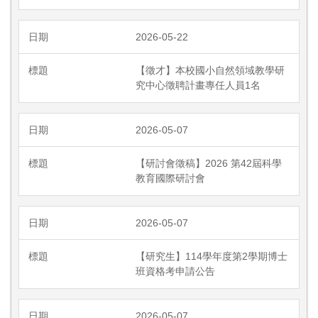
2026-05-22
【徵才】本校國小自然領域教學研
究中心徵聘計畫專任人員1名
2026-05-07
【研討會徵稿】2026 第42屆科學
教育國際研討會
2026-05-07
【研究生】114學年度第2學期博士
班資格考申請公告
2026-05-07