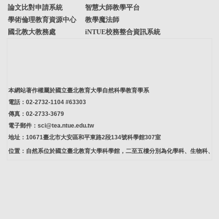
論文比對申請系統
智慧大師教學平台
學術倫理教育資源中心
教學魔法師
國北教大教務處
iNTUE校務整合資訊系統
本網站著作權屬於國立臺北教育大學自然科學教育學系
電話：02-2732-1104 #63303
傳真：02-2733-3679
電子郵件：sci@tea.ntue.edu.tw
地址：10671臺北市大安區和平東路2段134號科學館307室
位置：自然系位於國立臺北教育大學科學館，二至五樓分別為化學科、生物科、