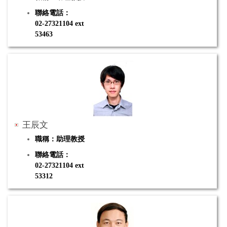
聯絡電話：
02-27321104 ext
53463
電子郵件：ccjosephlai@mail.ntue.edu.tw
研究專長：
海洋學、生物海洋學、水域微生物群聚生態
學
王辰文
職稱：助理教授
聯絡電話：
02-27321104 ext
53312
電子郵件：cwwang@mail.ntue.edu.tw
研究專長：
量子化學、物理化學、分子光譜學、計算化